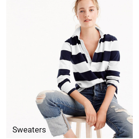
Sweaters