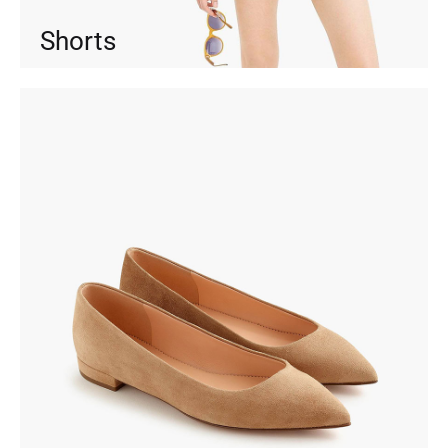
Shorts