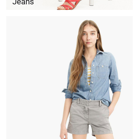
Jeans