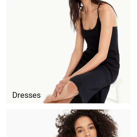
Dresses