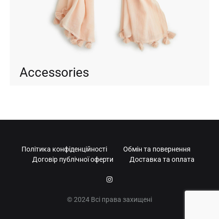
Accessories
Політика конфіденційності
Обмін та повернення
Договір публічної оферти
Доставка та оплата
Instagram
© 2024 Всі права захищені