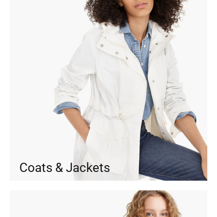
Coats & Jackets