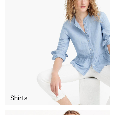
Shirts