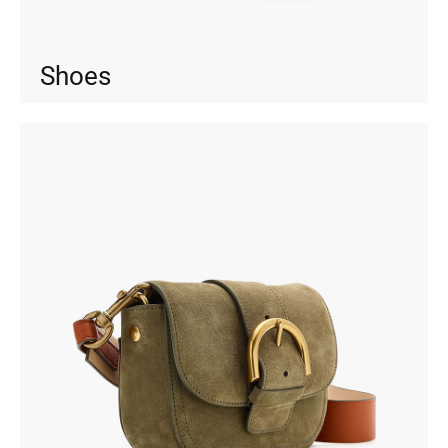
Shoes