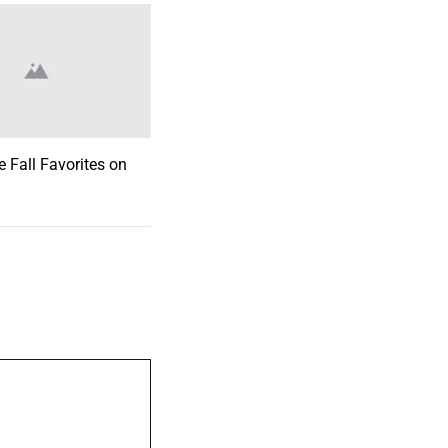
 Fall Favorites on