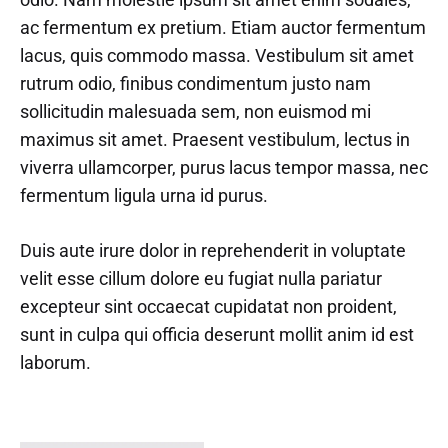
ac fermentum ex pretium. Etiam auctor fermentum
lacus, quis commodo massa. Vestibulum sit amet
rutrum odio, finibus condimentum justo nam
sollicitudin malesuada sem, non euismod mi
maximus sit amet. Praesent vestibulum, lectus in
viverra ullamcorper, purus lacus tempor massa, nec
fermentum ligula urna id purus.
Duis aute irure dolor in reprehenderit in voluptate
velit esse cillum dolore eu fugiat nulla pariatur
excepteur sint occaecat cupidatat non proident,
sunt in culpa qui officia deserunt mollit anim id est
laborum.