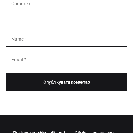
Політика конфіденційності
Обмін та повернення