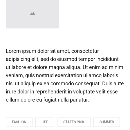
Lorem ipsum dolor sit amet, consectetur
adipisicing elit, sed do eiusmod tempor incididunt
ut labore et dolore magna aliqua. Ut enim ad minim
veniam, quis nostrud exercitation ullamco laboris
nisi ut aliquip ex ea commodo consequat. Duis aute
irure dolor in reprehenderit in voluptate velit esse
cillum dolore eu fugiat nulla pariatur.
FASHION
LIFE
STAFFS PICK
SUMMER