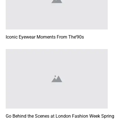
Iconic Eyewear Moments From The’90s
Go Behind the Scenes at London Fashion Week Spring